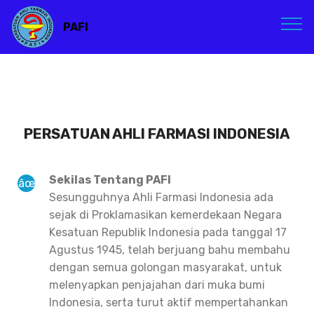
PAFI
PERSATUAN AHLI FARMASI INDONESIA
Sekilas Tentang PAFI
Sesungguhnya Ahli Farmasi Indonesia ada
sejak di Proklamasikan kemerdekaan Negara
Kesatuan Republik Indonesia pada tanggal 17
Agustus 1945, telah berjuang bahu membahu
dengan semua golongan masyarakat, untuk
melenyapkan penjajahan dari muka bumi
Indonesia, serta turut aktif mempertahankan