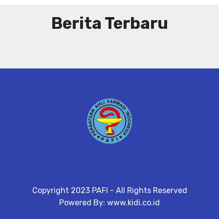
Berita Terbaru
Copyright 2023 PAFI - All Rights Reserved
Powered By: www.kidi.co.id