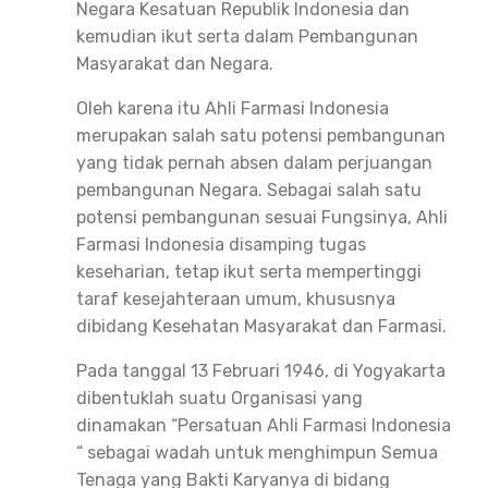
Negara Kesatuan Republik Indonesia dan
kemudian ikut serta dalam Pembangunan
Masyarakat dan Negara.
Oleh karena itu Ahli Farmasi Indonesia
merupakan salah satu potensi pembangunan
yang tidak pernah absen dalam perjuangan
pembangunan Negara. Sebagai salah satu
potensi pembangunan sesuai Fungsinya, Ahli
Farmasi Indonesia disamping tugas
keseharian, tetap ikut serta mempertinggi
taraf kesejahteraan umum, khususnya
dibidang Kesehatan Masyarakat dan Farmasi.
Pada tanggal 13 Februari 1946, di Yogyakarta
dibentuklah suatu Organisasi yang
dinamakan “Persatuan Ahli Farmasi Indonesia
“ sebagai wadah untuk menghimpun Semua
Tenaga yang Bakti Karyanya di bidang