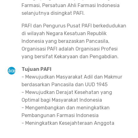
Farmasi, Persatuan Ahli Farmasi Indonesia
selanjutnya disingkat PAFI.
PAFI dan Pengurus Pusat PAFI berkedudukan
di wilayah Negara Kesatuan Republik
Indonesia yang berazaskan Pancasila,
Organisasi PAFI adalah Organisasi Profesi
yang bersifat Kekaryaan dan Pengabdian.
Tujuan PAFI
- Mewujudkan Masyarakat Adil dan Makmur
berdasarkan Pancasila dan UUD 1945
- Mewujudkan Derajat Kesehatan yang
Optimal bagi Masyarakat Indonesia
- Mengembangkan dan meningkatkan
Pembangunan Farmasi Indonesia
- Meningkatkan Kesejahteraan Anggota